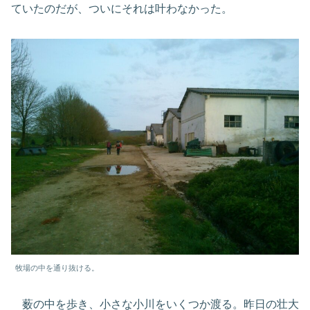
ていたのだが、ついにそれは叶わなかった。
牧場の中を通り抜ける。
薮の中を歩き、小さな小川をいくつか渡る。昨日の壮大