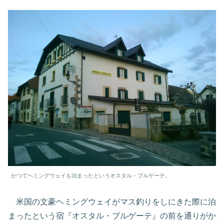
かつてヘミングウェイも泊まったというオスタル・ブルゲーテ。
米国の文豪ヘミングウェイがマス釣りをしにきた際に泊
まったという宿『オスタル・ブルゲーテ』の前を通りがか