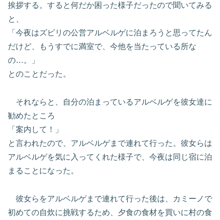
挨拶する。すると何だか困った様子だったので聞いてみる
と、
「今夜はズビリの公営アルベルゲに泊まろうと思ってたん
だけど、もうすでに満室で、今他を当たっている所な
の…。」
とのことだった。
それならと、自分の泊まっているアルベルゲを彼女達に
勧めたところ
「案内して！」
と言われたので、アルベルゲまで連れて行った。彼女らは
アルベルゲを気に入ってくれた様子で、今夜は同じ宿に泊
まることになった。
彼女らをアルベルゲまで連れて行った後は、カミーノで
初めての自炊に挑戦するため、夕食の食材を買いに村の食