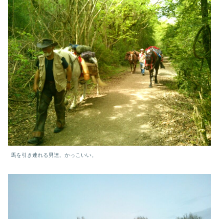
馬を引き連れる男達。かっこいい。