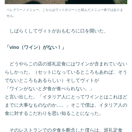
ペレグリーノメニュー。こちらはヴィトがジーッと睨んだメニュー表ではありま
せん。
しばらくしてヴィトがおもむろに口を開いた、
「vino（ワイン）がない！」
どうやらこの店の巡礼定食にはワインが含まれていない
らしかった。（セットになっているところもあれば、そう
でないところもあるらしい）そしてヴィトが
「ワインがないと夕食が食べられない。」
と言い出した。「イタリア人にとってワインとはこれほど
までに大事なものなのか…。」そこで僕は、イタリア人の
食に対するこだわりを思い知ることになった。
そのレストランでの夕食を断念した僕らは、巡礼定食