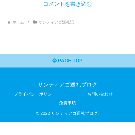
コメントを書き込む
ホーム
サンティアゴ巡礼記
PAGE TOP
サンティアゴ巡礼ブログ
プライバシーポリシー
お問い合わせ
免責事項
© 2022 サンティアゴ巡礼ブログ.