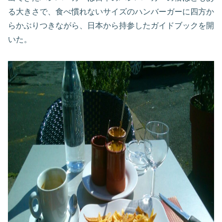
る大きさで、食べ慣れないサイズのハンバーガーに四方か
らかぶりつきながら、日本から持参したガイドブックを開
いた。