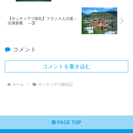
【サンティアゴ巡礼】フランス人の道 –
出発前夜 – ③
コメント
コメントを書き込む
ホーム
サンティアゴ巡礼記
PAGE TOP