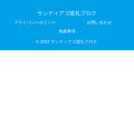
サンティアゴ巡礼ブログ
プライバシーポリシー
お問い合わせ
免責事項
© 2022 サンティアゴ巡礼ブログ.