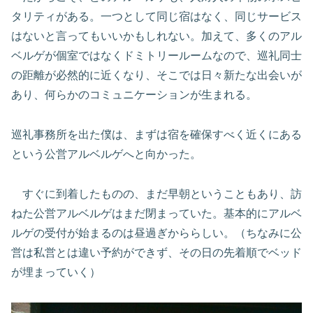
タリティがある。一つとして同じ宿はなく、同じサービス
はないと言ってもいいかもしれない。加えて、多くのアル
ベルゲが個室ではなくドミトリールームなので、巡礼同士
の距離が必然的に近くなり、そこでは日々新たな出会いが
あり、何らかのコミュニケーションが生まれる。
巡礼事務所を出た僕は、まずは宿を確保すべく近くにある
という公営アルベルゲへと向かった。
すぐに到着したものの、まだ早朝ということもあり、訪
ねた公営アルベルゲはまだ閉まっていた。基本的にアルベ
ルゲの受付が始まるのは昼過ぎかららしい。（ちなみに公
営は私営とは違い予約ができず、その日の先着順でベッド
が埋まっていく）