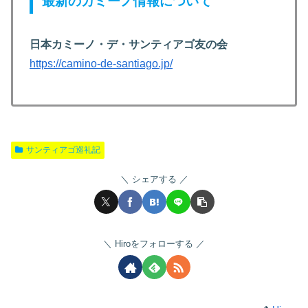
最新のカミーノ情報について
日本カミーノ・デ・サンティアゴ友の会
https://camino-de-santiago.jp/
サンティアゴ巡礼記
シェアする
Hiroをフォローする