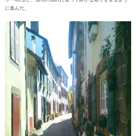
に進んだ。