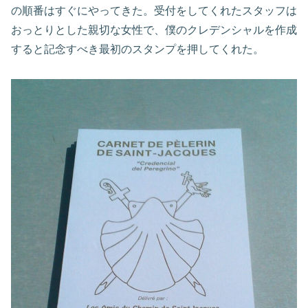
の順番はすぐにやってきた。受付をしてくれたスタッフは
おっとりとした親切な女性で、僕のクレデンシャルを作成
すると記念すべき最初のスタンプを押してくれた。