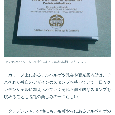
クレデンシャル。もらう場所によって表紙の絵柄も違うらしい。
カミーノ上にあるアルベルゲや教会や観光案内所は、そ
れぞれが独自のデザインのスタンプを持っていて、日々ク
レデンシャルに加えられていくそれら個性的なスタンプを
眺めることも巡礼の楽しみの一つらしい。
クレデンシャルの他にも、各町や村にあるアルベルゲの