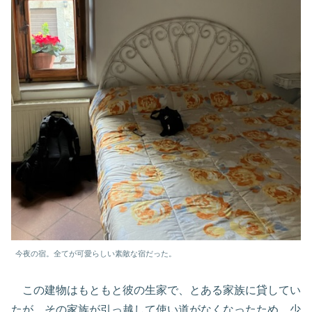
今夜の宿。全てが可愛らしい素敵な宿だった。
この建物はもともと彼の生家で、とある家族に貸してい
たが、その家族が引っ越して使い道がなくなったため、少