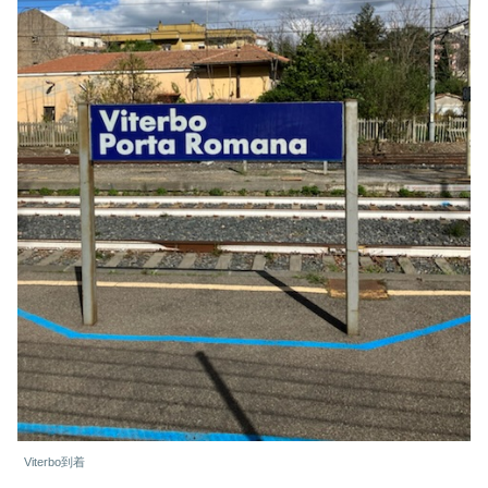
Viterbo到着