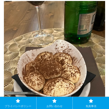
プライバシーポリシー
お問い合わせ
免責事項