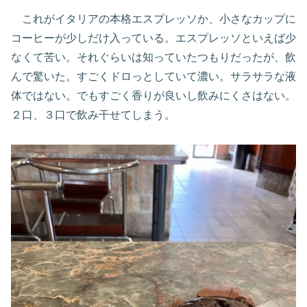
これがイタリアの本格エスプレッソか、小さなカップに
コーヒーが少しだけ入っている。エスプレッソといえば少
なくて苦い。それぐらいは知っていたつもりだったが、飲
んで驚いた。すごくドロっとしていて濃い。サラサラな液
体ではない。でもすごく香りが良いし飲みにくさはない。
２口、３口で飲み干せてしまう。