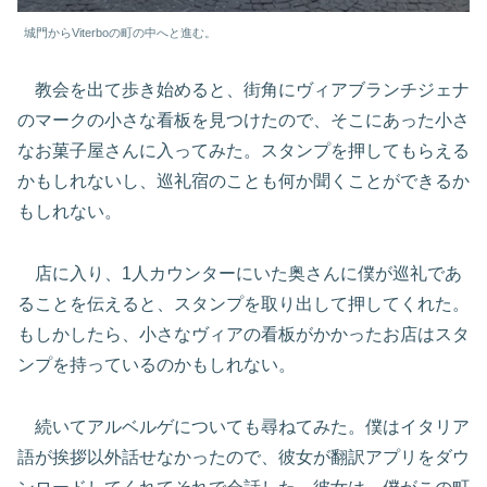
城門からViterboの町の中へと進む。
教会を出て歩き始めると、街角にヴィアブランチジェナ
のマークの小さな看板を見つけたので、そこにあった小さ
なお菓子屋さんに入ってみた。スタンプを押してもらえる
かもしれないし、巡礼宿のことも何か聞くことができるか
もしれない。
店に入り、1人カウンターにいた奥さんに僕が巡礼であ
ることを伝えると、スタンプを取り出して押してくれた。
もしかしたら、小さなヴィアの看板がかかったお店はスタ
ンプを持っているのかもしれない。
続いてアルベルゲについても尋ねてみた。僕はイタリア
語が挨拶以外話せなかったので、彼女が翻訳アプリをダウ