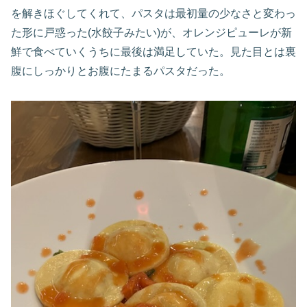
を解きほぐしてくれて、パスタは最初量の少なさと変わっ
た形に戸惑った(水餃子みたい)が、オレンジピューレが新
鮮で食べていくうちに最後は満足していた。見た目とは裏
腹にしっかりとお腹にたまるパスタだった。