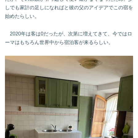
しでも家計の足しになればと彼の父のアイデアでこの宿を
始めたらしい。
2020年は客は0だったが、次第に増えてきて、今ではロ
ーマはもちろん世界中から宿泊客が来るらしい。