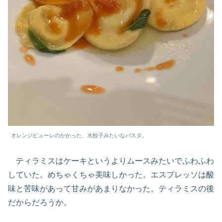
オレンジピューレのかかった、水餃子みたいなパスタ。
ティラミスはケーキというよりムースみたいでふわふわ
していた。めちゃくちゃ美味しかった。エスプレッソは酸
味と苦味があって甘みがあまりなかった。ティラミスの後
だからだろうか。