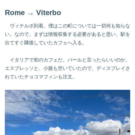
Rome → Viterbo
ヴィテルボ到着。僕はこの町については一切何も知らな
い。なので、まずは情報収集する必要があると思い、駅を
出てすぐ隣接していたカフェへ入る。
イタリアで初のカフェだ。バールと言ったらいいのか。
エスプレッソと、小腹も空いていたので、ディスプレイさ
れていたチョコマフィンも注文。