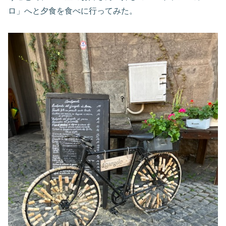
ロ」へと夕食を食べに行ってみた。