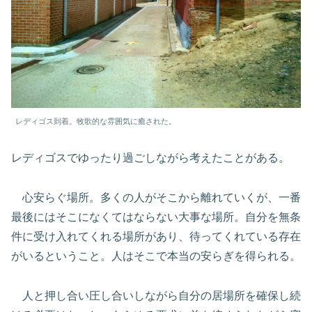
レディゴス到着。牧歌的な雰囲気に癒された。
レディゴスでゆったり過ごしながら考えたことがある。
心安らぐ場所。多くの人がそこから離れていくが、一番
最後にはそこになくてはならない大事な場所。自分を無条
件に受け入れてくれる場所があり、待ってくれている存在
がいるということ。人はそこで本当の安らぎを得られる。
人と押し合い圧し合いしながら自分の居場所を確保し続