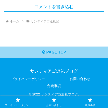
コメントを書き込む
ホーム
サンティアゴ巡礼記
PAGE TOP
サンティアゴ巡礼ブログ
プライバシーポリシー
お問い合わせ
免責事項
© 2022 サンティアゴ巡礼ブログ.
プライバシーポリシー
お問い合わせ
免責事項