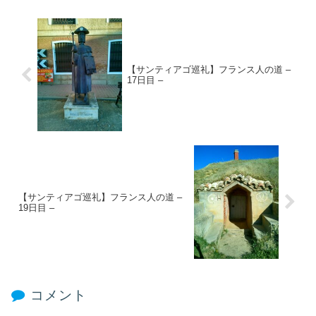
【サンティアゴ巡礼】フランス人の道 –
17日目 –
【サンティアゴ巡礼】フランス人の道 –
19日目 –
コメント