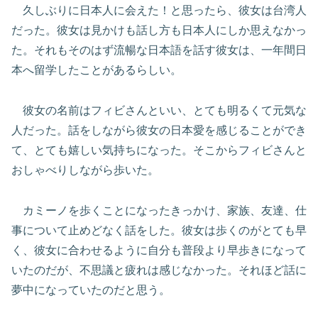
久しぶりに日本人に会えた！と思ったら、彼女は台湾人
だった。彼女は見かけも話し方も日本人にしか思えなかっ
た。それもそのはず流暢な日本語を話す彼女は、一年間日
本へ留学したことがあるらしい。
彼女の名前はフィビさんといい、とても明るくて元気な
人だった。話をしながら彼女の日本愛を感じることができ
て、とても嬉しい気持ちになった。そこからフィビさんと
おしゃべりしながら歩いた。
カミーノを歩くことになったきっかけ、家族、友達、仕
事について止めどなく話をした。彼女は歩くのがとても早
く、彼女に合わせるように自分も普段より早歩きになって
いたのだが、不思議と疲れは感じなかった。それほど話に
夢中になっていたのだと思う。