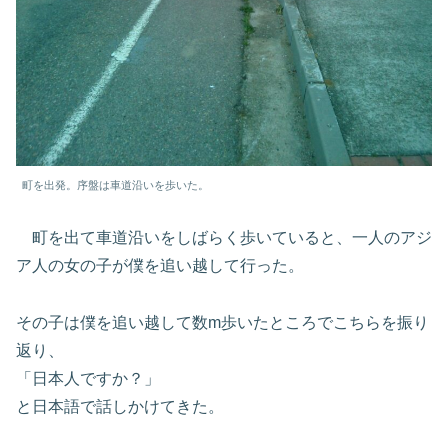
町を出発。序盤は車道沿いを歩いた。
町を出て車道沿いをしばらく歩いていると、一人のアジ
ア人の女の子が僕を追い越して行った。
その子は僕を追い越して数m歩いたところでこちらを振り
返り、
「日本人ですか？」
と日本語で話しかけてきた。