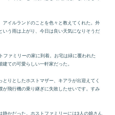
、アイルランドのことを色々と教えてくれた。外
という雨は上がり、今日は良い天気になりそうだ
トファミリーの家に到着。お宅は緑に覆われた
階建ての可愛らしい一軒家だった。
っとりとしたホストマザー、キアラが出迎えてく
僕が飛行機の乗り継ぎに失敗したせいです。すみ
静かだった。ホストファミリーには3人の娘さん