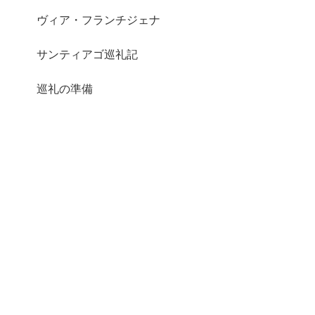
ヴィア・フランチジェナ
サンティアゴ巡礼記
巡礼の準備