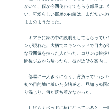
がいて、僕が今回使わせてもらう部屋は、
い。可愛らしい部屋の内装は、まだ幼い少
ままのようだった。
キアラに家の中の説明をしてもらってい
ンが現れた。大柄でスキンヘッドで目力が
な雰囲気を持った人だった。コリンは挨拶
間後ジムから帰ったら、彼が近所を案内し
部屋に一人きりになり、背負っていたバ
初の目的地に着いた安堵感と、見知らぬ国
り混じり、何だ落ち着かなかった。
しばらくベッドに横になっていると、一