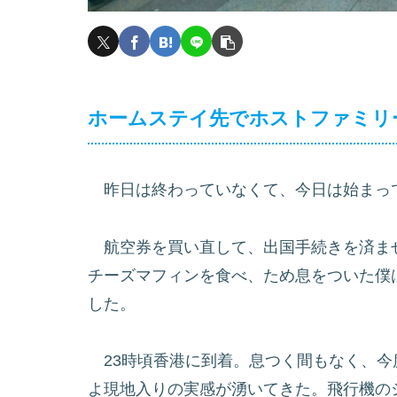
ホームステイ先でホストファミリ
昨日は終わっていなくて、今日は始まっ
航空券を買い直して、出国手続きを済ま
チーズマフィンを食べ、ため息をついた僕は
した。
23時頃香港に到着。息つく間もなく、今
よ現地入りの実感が湧いてきた。飛行機の