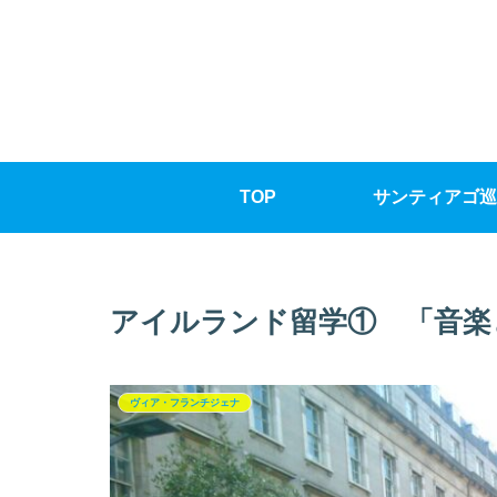
TOP
サンティアゴ巡
アイルランド留学① 「音楽
ヴィア・フランチジェナ