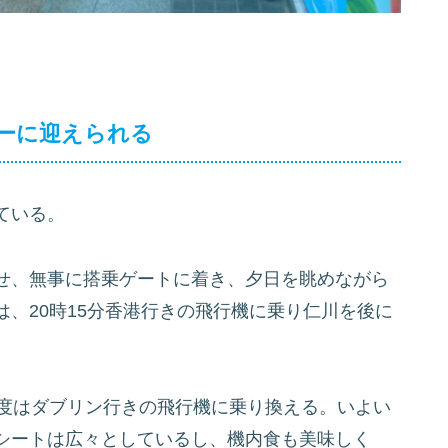
ーに迎えられる
ている。
せ、無事に搭乗ゲートに着き、夕日を眺めながら
、20時15分香港行きの飛行機に乗り仁川を後に
度はダブリン行きの飛行機に乗り換える。いよい
シートは広々としているし、機内食も美味しく