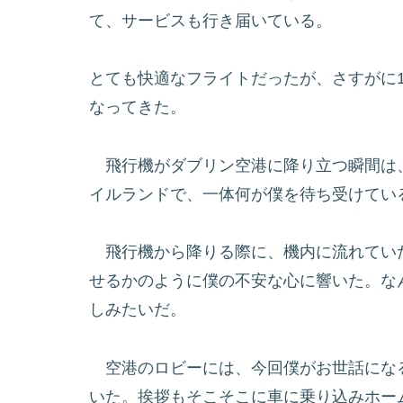
て、サービスも行き届いている。
とても快適なフライトだったが、さすがに
なってきた。
飛行機がダブリン空港に降り立つ瞬間は
イルランドで、一体何が僕を待ち受けてい
飛行機から降りる際に、機内に流れてい
せるかのように僕の不安な心に響いた。な
しみたいだ。
空港のロビーには、今回僕がお世話にな
いた。挨拶もそこそこに車に乗り込みホー