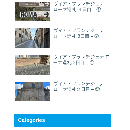
ヴィア・フランチジェナ
ローマ巡礼 ４日目 – ①
ヴィア・フランチジェナ
ローマ巡礼 3日目 – ②
ヴィア・フランチジェナ ロ
ーマ巡礼 3日目 – ①
ヴィア・フランチジェナ
ローマ巡礼２日目 – ②
Categories